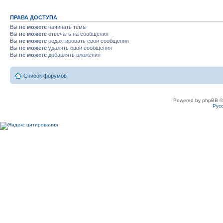
ПРАВА ДОСТУПА
Вы
не можете
начинать темы
Вы
не можете
отвечать на сообщения
Вы
не можете
редактировать свои сообщения
Вы
не можете
удалять свои сообщения
Вы
не можете
добавлять вложения
Список форумов
Powered by phpBB ©
Рус