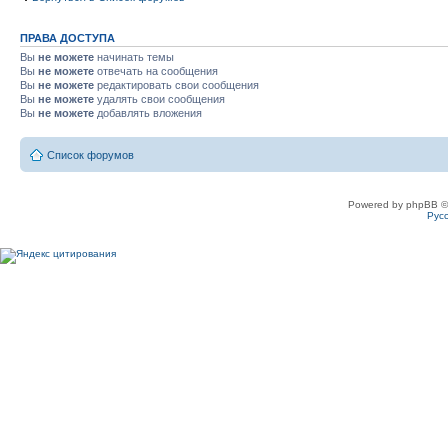
ПРАВА ДОСТУПА
Вы
не можете
начинать темы
Вы
не можете
отвечать на сообщения
Вы
не можете
редактировать свои сообщения
Вы
не можете
удалять свои сообщения
Вы
не можете
добавлять вложения
Список форумов
Powered by phpBB ©
Рус