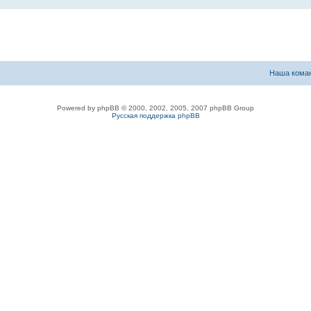
Наша кома
Powered by phpBB © 2000, 2002, 2005, 2007 phpBB Group
Русская поддержка phpBB