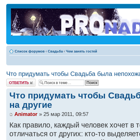
Список форумов
‹
Свадьба
‹
Чем занять гостей
Что придумать чтобы Свадьба была непохожа
Ответить
Что придумать чтобы Свадь
на другие
Animator
» 25 мар 2011, 09:57
Как правило, каждый человек хочет в 
отличаться от других: кто-то выделяет