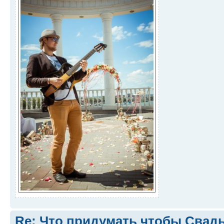
Re: Что придумать чтобы Свад