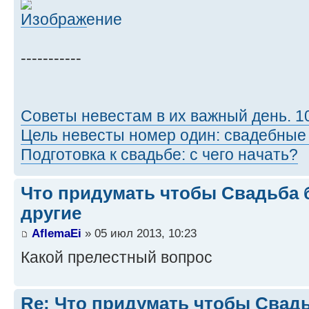
-----------
Советы невестам в их важный день. 1
Цель невесты номер один: свадебные
Подготовка к свадьбе: с чего начать?
Что придумать чтобы Свадьба 
другие
AflemaEi
» 05 июл 2013, 10:23
Какой прелестный вопрос
Re: Что придумать чтобы Свад