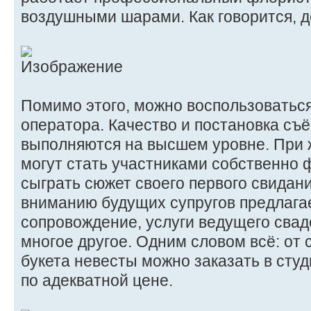
воздушными шарами. Как говорится, д
Помимо этого, можно воспользоватьс
оператора. Качество и постановка съ
выполняются на высшем уровне. При
могут стать участниками собственно
сыграть сюжет своего первого свидани
вниманию будущих супругов предлага
сопровождение, услуги ведущего свад
многое другое. Одним словом всё: от 
букета невесты можно заказать в сту
по адекватной цене.