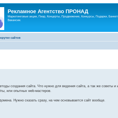
Рекламное Агентство ПРОНАД
Маркетинговые акции, Пиар, Концерты, Продвижение, Конкурсы, Подарки, Банкет
Вакансии.
крутке сайтов
методы создания сайта. Что нужно для ведения сайта, а так же советы и
ты, или опытных web-мастеров.
омена. Нужно сказать сразу, на чем основывается сайт вообще.