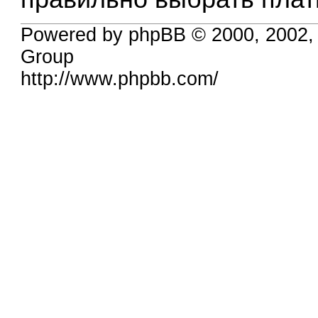
Powered by phpBB © 2000, 2002,
Group
http://www.phpbb.com/