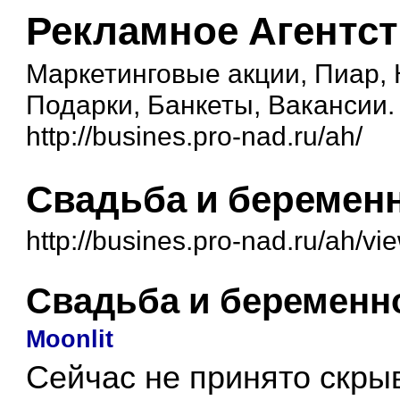
Рекламное Агентс
Маркетинговые акции, Пиар,
Подарки, Банкеты, Вакансии.
http://busines.pro-nad.ru/ah/
Свадьба и беременн
http://busines.pro-nad.ru/ah/
Свадьба и беременн
Moonlit
Сейчас не принято скры