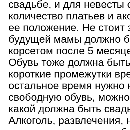
свадьбе, и для невесты
количество платьев и ак
ее положение. Не стоит 
будущей мамы должно бы
корсетом после 5 месяце
Обувь тоже должна быть
короткие промежутки вр
остальное время нужно 
свободную обувь, можно
какой должна быть свад
Алкоголь, развлечения, н