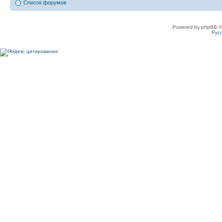
Список форумов
Powered by phpBB ©
Рус