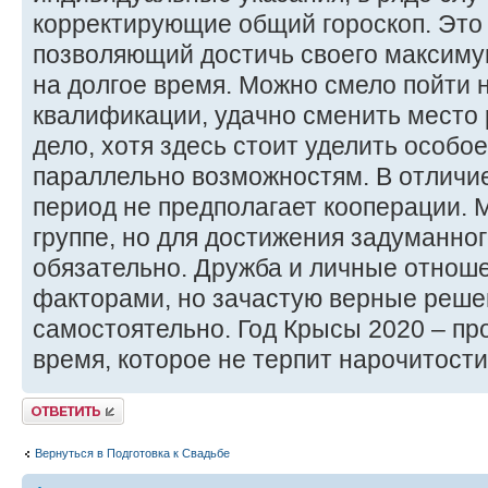
корректирующие общий гороскоп. Это
позволяющий достичь своего максимум
на долгое время. Можно смело пойти
квалификации, удачно сменить место 
дело, хотя здесь стоит уделить особ
параллельно возможностям. В отличие 
период не предполагает кооперации. 
группе, но для достижения задуманног
обязательно. Дружба и личные отнош
факторами, но зачастую верные реше
самостоятельно. Год Крысы 2020 – пр
время, которое не терпит нарочитости
Ответить
Вернуться в Подготовка к Свадьбе