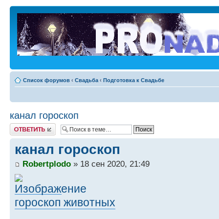
Список форумов
‹
Свадьба
‹
Подготовка к Свадьбе
канал гороскоп
Ответить
канал гороскоп
Robertplodo
» 18 сен 2020, 21:49
гороскоп животных