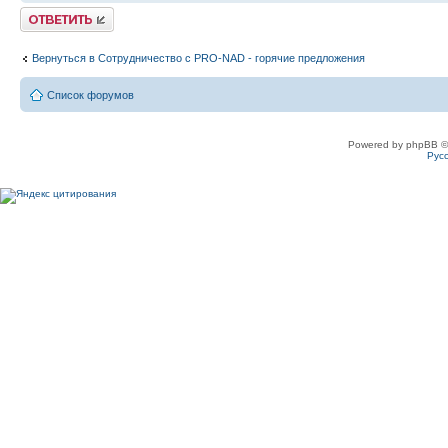
Ответить
Вернуться в Сотрудничество c PRO-NAD - горячие предложения
Список форумов
Powered by phpBB ©
Рус