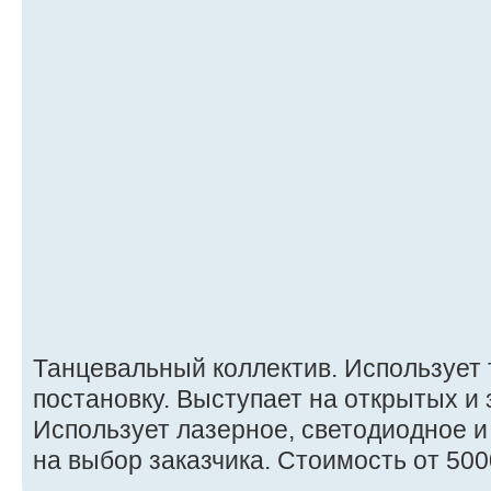
Танцевальный коллектив. Использует
постановку. Выступает на открытых и
Использует лазерное, светодиодное 
на выбор заказчика. Стоимость от 500