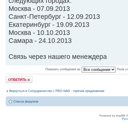
следующих городах:
Москва - 07.09.2013
Санкт-Петербург - 12.09.2013
Екатеринбург - 19.09.2013
Москва - 10.10.2013
Самара - 24.10.2013
Связь через нашего менеждера
Показать сообщения за:
Поле с
Ответить
Вернуться в Сотрудничество c PRO-NAD - горячие предложения
Список форумов
Powered by phpBB ©
Рус