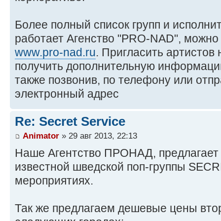
Более полный список групп и исполни
работает Агенство "PRO-NAD", можно 
www.pro-nad.ru
. Пригласить артистов
получить дополнительную информаци
также позвонив, по телефону или отп
электронный адрес
Re: Secret Service
Animator
» 29 авг 2013, 22:13
Наше Агентство ПРОНАД, предлагает
известной шведской поп-группы SEC
мероприятиях.
Так же предлагаем дешевые цены вто