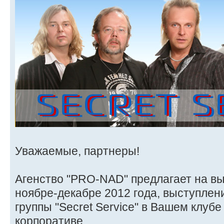
Уважаемые, партнеры!
Агенство "PRO-NAD" предлагает на вы
ноябре-декабре 2012 года, выступлен
группы "Secret Service" в Вашем клуб
корпоративе.