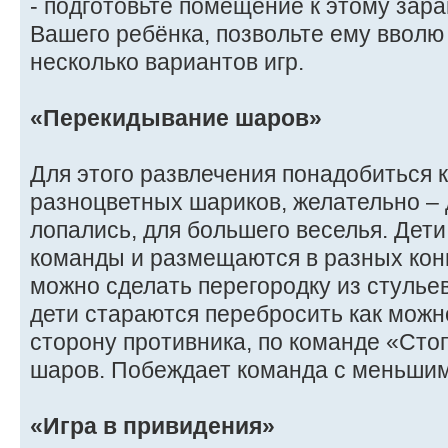
- подготовьте помещение к этому зара
Вашего ребёнка, позвольте ему вволю
несколько вариантов игр.
«Перекидывание шаров»
Для этого развлечения понадобиться 
разноцветных шариков, желательно – 
лопались, для большего веселья. Дети
команды и размещаются в разных кон
можно сделать перегородку из стулье
дети стараются перебросить как мож
сторону противника, по команде «Сто
шаров. Побеждает команда с меньшим
«Игра в привидения»