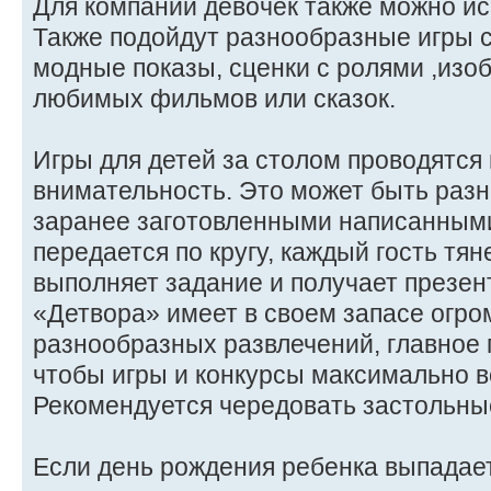
Для компании девочек также можно ис
Также подойдут разнообразные игры 
модные показы, сценки с ролями ,из
любимых фильмов или сказок.
Игры для детей за столом проводятся
внимательность. Это может быть разн
заранее заготовленными написанными
передается по кругу, каждый гость тян
выполняет задание и получает презент
«Детвора» имеет в своем запасе огро
разнообразных развлечений, главное
чтобы игры и конкурсы максимально в
Рекомендуется чередовать застольны
Если день рождения ребенка выпадает