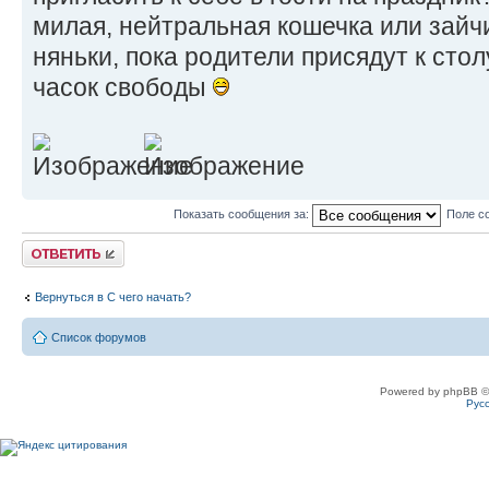
милая, нейтральная кошечка или зайч
няньки, пока родители присядут к стол
часок свободы
Показать сообщения за:
Поле с
Ответить
Вернуться в С чего начать?
Список форумов
Powered by phpBB ©
Рус