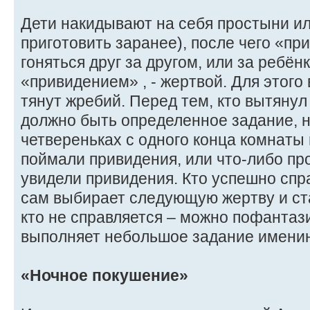
Дети накидывают на себя простыни ил
приготовить заранее), после чего «п
гоняться друг за другом, или за ребён
«привидением» , - жертвой. Для этого
тянут жребий. Перед тем, кто вытяну
должно быть определенное задание, н
четвереньках с одного конца комнаты 
поймали привидения, или что-либо пр
увидели привидения. Кто успешно спр
сам выбирает следующую жертву и ст
кто не справляется – можно пофантаз
выполняет небольшое задание именин
«Ночное покушение»