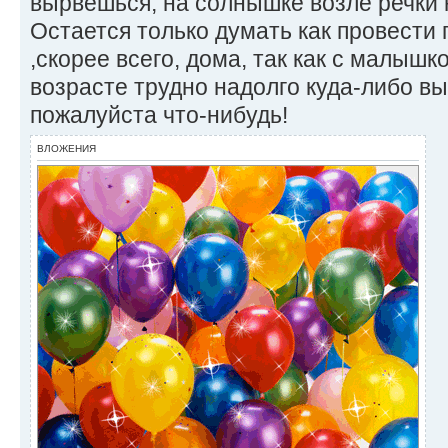
вырвешься, на солнышке возле речки 
Остается только думать как провести
,скорее всего, дома, так как с малышк
возрасте трудно надолго куда-либо в
пожалуйста что-нибудь!
ВЛОЖЕНИЯ