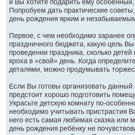
и Вы хотите подарить ему особенный,
Попробуем дать практические советы,
день рождения ярким и незабываемым
Первое, с чем необходимо заранее оп
праздничного бюджета, какую цель Вы
проведении праздника, сколько детей
кроха в «свой» день. Когда определит
деталями, можно продумывать торжес
Если Вы готовы организовать данный 
предстоит хорошо подготовить помещ
Украсьте детскую комнату по-особенно
необходимо учитывать пристрастия Ва
него есть самая любимая сказка или 
день рождения ребёнку не почувствов