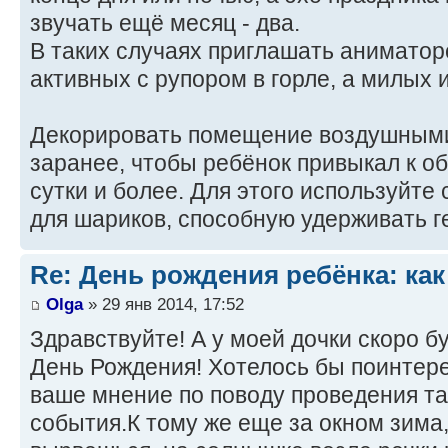
звучать ещё месяц - два.
В таких случаях приглашать аниматор
активных с рупором в горле, а милых 
Декорировать помещение воздушным
заранее, чтобы ребёнок привыкал к об
сутки и более. Для этого используйте
для шариков, способную удерживать ге
Re: День рождения ребёнка: как
Olga
» 29 янв 2014, 17:52
Здравствуйте! А у моей дочки скоро б
День Рождения! Хотелось бы поинтере
ваше мнение по поводу проведения та
события.К тому же еще за окном зима,