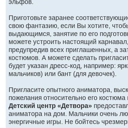
эльфов.
Приготовьте заранее соответствующи
свою фантазию, если Вы хотите, чтоб
выдающимся, занятие по его подготов
можете устроить настоящий карнавал
предупредив всех приглашенных, а за
костюмов. А можете сделать пригласи
будет указан дресс-код, например: ярк
мальчиков) или бант (для девочек).
Пригласите опытного аниматора, выс
пожелания относительно его костюма 
Детский центр «Детвора»
предоставл
аниматора на дом. Мальчики очень лю
энергичные игры. Не бойтесь чрезмер