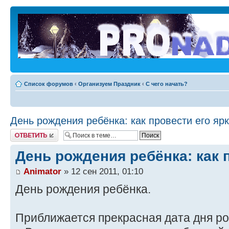
Список форумов
‹
Организуем Праздник
‹
С чего начать?
День рождения ребёнка: как провести его яр
Ответить
День рождения ребёнка: как 
Animator
» 12 сен 2011, 01:10
День рождения ребёнка.
Приближается прекрасная дата дня р